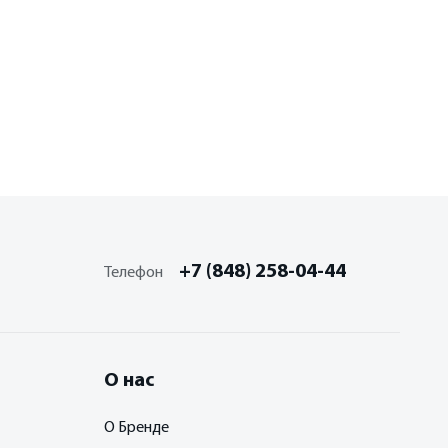
+7 (848) 258-04-44
Телефон
О нас
О Бренде