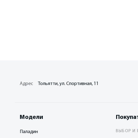
Адрес
Тольятти, ул. Спортивная, 11
Модели
Покупа
ВЫБОР И 
Паладин