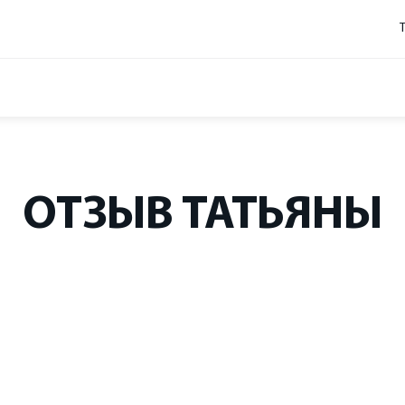
ОТЗЫВ ТАТЬЯНЫ