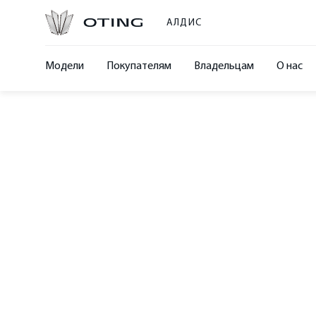
АЛДИС
Модели
Покупателям
Владельцам
О нас