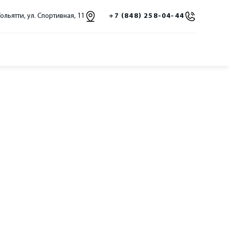
Тольятти, ул. Спортивная, 11
+7 (848) 258-04-44