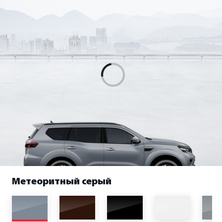
Метеоритный серый