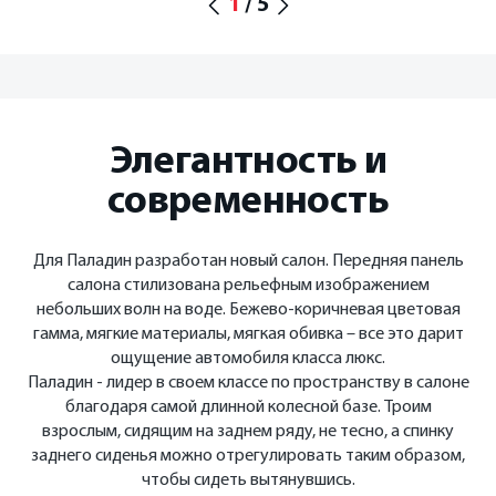
1
/
5
Элегантность и
современность
Для Паладин разработан новый салон. Передняя панель
салона стилизована рельефным изображением
небольших волн на воде. Бежево-коричневая цветовая
гамма, мягкие материалы, мягкая обивка – все это дарит
ощущение автомобиля класса люкс.
Паладин - лидер в своем классе по пространству в салоне
благодаря самой длинной колесной базе. Троим
взрослым, сидящим на заднем ряду, не тесно, а спинку
заднего сиденья можно отрегулировать таким образом,
чтобы сидеть вытянувшись.