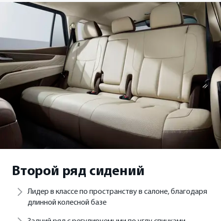
Второй ряд сидений
Лидер в классе по пространству в салоне, благодаря
длинной колесной базе