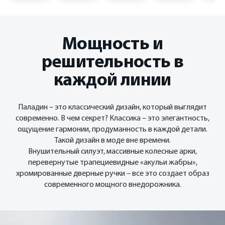
Мощность и
решительность в
каждой линии
Паладин – это классический дизайн, который выглядит
современно. В чем секрет? Классика – это элегантность,
ощущение гармонии, продуманность в каждой детали.
Такой дизайн в моде вне времени.
Внушительный силуэт, массивные колесные арки,
перевернутые трапециевидные «акульи жабры»,
хромированные дверные ручки – все это создает образ
современного мощного внедорожника.