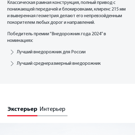
Классическая рамная конструкция, полный привод с
понижающей передачей и блокировками, клиренс 215 мм
и выверенная геометрия делают его непревзойденным
покорителем любых дорог и направлений.
Победитель премии “Внедорожник года 2024” в
номинациях:
Лучший внедорожник для России
Лучший среднеразмерный внедорожник
Экстерьер
Интерьер