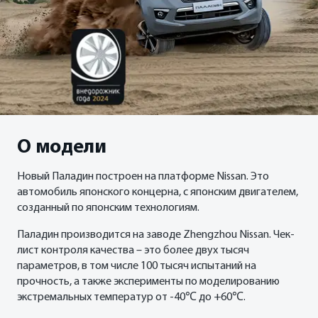
О модели
Новый Паладин построен на платформе Nissan. Это
автомобиль японского концерна, с японским двигателем,
созданный по японским технологиям.
Паладин производится на заводе Zhengzhou Nissan. Чек-
лист контроля качества – это более двух тысяч
параметров, в том числе 100 тысяч испытаний на
прочность, а также эксперименты по моделированию
экстремальных температур от -40℃ до +60℃.