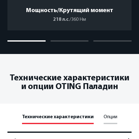
Мощность/Крутящий момент
218 л.с
./360 Нм
Технические характеристики
и опции OTING Паладин
Технические характеристики
Опции