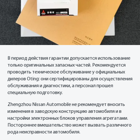
В период действия гарантии допускается использование
только оригинальных запасных частей. Рекомендуется
проводить техническое обслуживание у официальных
дилеров Oting: они сертифицированы для осуществления
обслуживания и диагностики, а персонал прошел
специальную подготовку.
Zhengzhou Nissan Automobile не рекомендует вносить
изменения в заводскую конструкцию автомобиля и в
настройки электронных блоков управления агрегатами.
Постороннее вмешательство может вызвать различного
рода неисправности автомобиля.