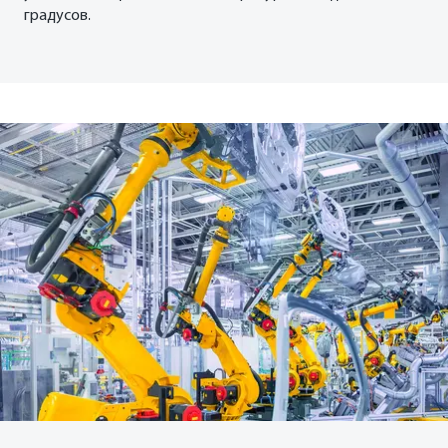
градусов.