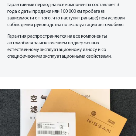
Гарантийный период на все компоненты составляет 3
года с даты продажи или 100 000 км пробега (в
зависимости от того, что наступит раньше) при условии
соблюдения руководства по эксплуатации автомобиля.
Гарантия распространяется на все компоненты
автомобиля за исключением подверженных
естественному эксплуатационному износу и со
специфическими эксплуатационными свойствами.