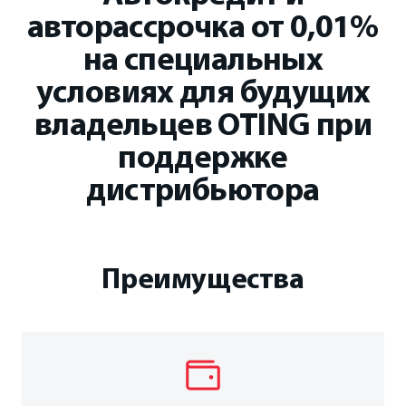
авторассрочка от 0,01%
на специальных
условиях для будущих
владельцев OTING при
поддержке
дистрибьютора
Преимущества