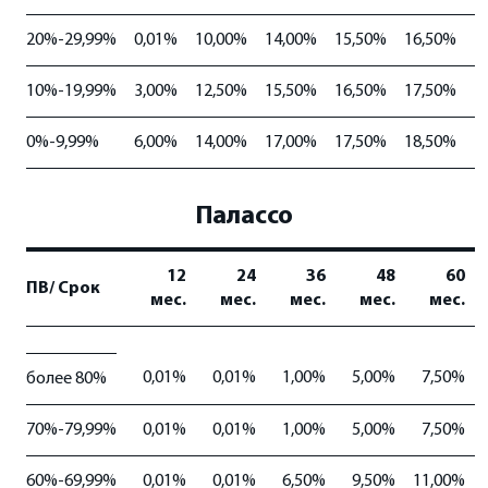
20%-29,99%
0,01%
10,00%
14,00%
15,50%
16,50%
1
10%-19,99%
3,00%
12,50%
15,50%
16,50%
17,50%
1
0%-9,99%
6,00%
14,00%
17,00%
17,50%
18,50%
1
Палассо
12
24
36
48
60
ПВ/ Срок
мес.
мес.
мес.
мес.
мес.
0,01%
0,01%
1,00%
5,00%
7,50%
более 80%
70%-79,99%
0,01%
0,01%
1,00%
5,00%
7,50%
60%-69,99%
0,01%
0,01%
6,50%
9,50%
11,00%