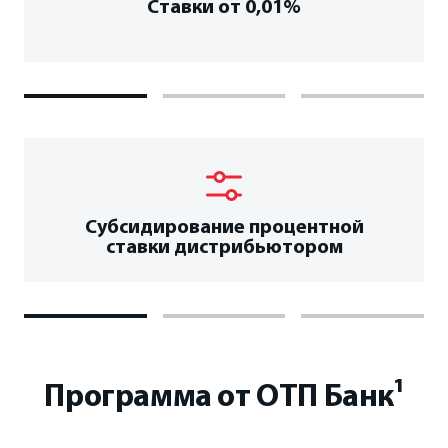
Ставки от 0,01%
Субсидирование процентной
ставки дистрибьютором
Программа от ОТП Банк¹