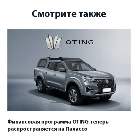
Смотрите также
Финансовая программа OTING теперь
распространяется на Палассо