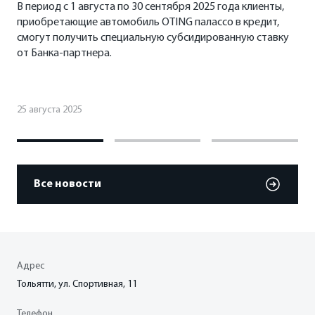
В период с 1 августа по 30 сентября 2025 года клиенты,
приобретающие автомобиль OTING палассо в кредит,
смогут получить специальную субсидированную ставку
от Банка-партнера.
25 августа 2025
Все новости
Адрес
Тольятти, ул. Спортивная, 11
Телефон