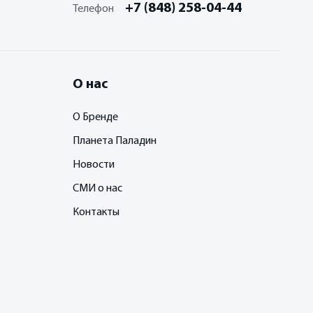
+7 (848) 258-04-44
Телефон
О нас
О Бренде
Планета Паладин
Новости
СМИ о нас
Контакты