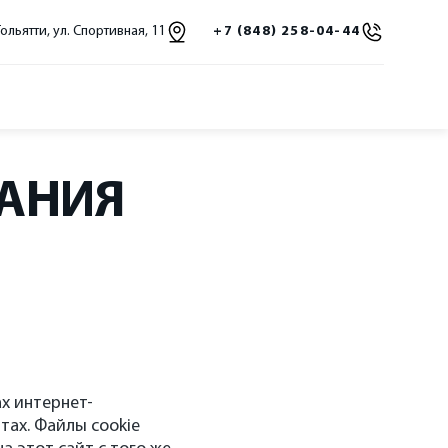
Тольятти, ул. Спортивная, 11
+7 (848) 258-04-44
АНИЯ
х интернет-
тах. Файлы cookie