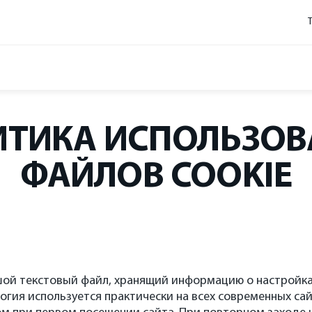
ИТИКА ИСПОЛЬЗОВ
ФАЙЛОВ COOKIE
шой текстовый файл, хранящий информацию о настройка
логия используется практически на всех современных сай