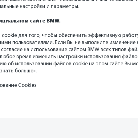
нальные настройки и параметры.
фициальном сайте BMW.
cookie для того, чтобы обеспечить эффективную работу
ими пользователями. Если Вы не выполните изменение 
е согласие на использование сайтом BMW всех типов файл
любое время изменить настройки использования файлов
 об использовании файлов cookie на этом сайте Вы мо
Узнать больше».
вание Cookies: